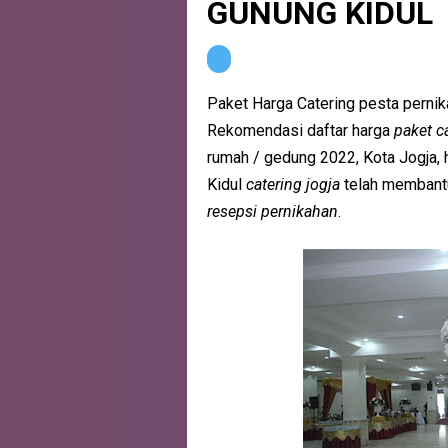
GUNUNG KIDUL
Paket Harga Catering pesta pernik
Rekomendasi daftar harga
paket c
rumah / gedung 2022, Kota Jogja, 
Kidul
catering jogja
telah membantu
resepsi pernikahan
.