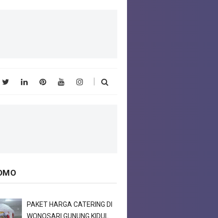
OMO
PAKET HARGA CATERING DI
WONOSARI GUNUNG KIDUL