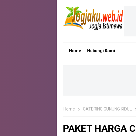
Home
Hubungi Kami
Home
CATERING GUNUNG KIDUL
PAKET HARGA C