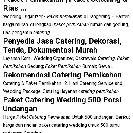
Rias ...
Wedding Organizer -
Paket pernikahan
di Tangerang – Banten
harga murah, di lengkapi
paket pernikahan
rumah dan gedung,
rias pengantin
catering
.
Penyedia Jasa Catering, Dekorasi,
Tenda, Dokumentasi Murah
Layanan Kami. Wedding Organizer; Cakrawala
Catering
;
Paket
Pernikahan
Gedung;
Paket Pernikahan
Rumah; Sewa ...
Rekomendasi Catering Pernikahan
Catering &
Paket
Pernikahan · 2. Hani Catering Service and
Wedding Package. Satu lagi layanan
catering pernikahan
Paket Catering Wedding 500 Porsi
Undangan
Harga
Paket Catering Pernikahan
Untuk 500 undangan. Berikut
harga dan rincian paket catering wedding untuk 500 tamu