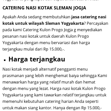
CATERING NASI KOTAK SLEMAN JOGJA
Apakah Anda sedang membutuhkan
jasa catering nasi
kotak untuk wilayah Sleman Yogyakarta
? Percayakan
pada kami Catering Kulon Progo Jogja g menyediakan
pesanan nasi kotak untuk daerah Kulon Progo
Yogyakarta dengan menu bervariasi dan harga
terjangkau mulai dari Rp 15.000,-.
Harga terjangkau
Nasi kotak menjadi alternatif pengganti menu
prasmanan yang lebih menghemat baiya sehingga Kami
menawarkan harga yang relatif murah dan hemat
dengan menu yang lezat. Harga nasi kotak Kulon Progo
Yogyakarta yang kami tawarkan relatif terjangkau untuk
memenuhi kebutuhan catering harian Anda seperti
untuk makan siang kantor. Hanya dengan Rp 15.000,-