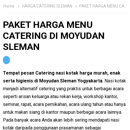
Home
HARGA CATERING SLEMAN
PAKET HARGA MENU CATERING DI MOYUDAN SLEMAN
PAKET HARGA MENU
CATERING DI MOYUDAN
SLEMAN
Tempat pesan Catering nasi kotak harga murah, enak
serta higienis di Moyudan Sleman Yogyakarta
. Nasi kotak
menjadi alternatif catering yang praktis untuk berbagai acara
seperti arisan keluarga atau rekan kerja, workshop kantor,
seminar, rapat, acara pernikahan, acara ulang tahun atau hanya
untuk makan siang di kantor maupun berbagai acara lainnya.
Pada banyak acara Anda akan lebih sering mendapati nasi
kotak daripada penggunaan prasamanan sebagai