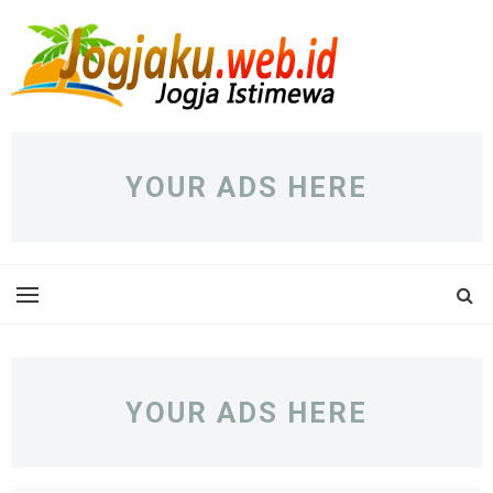
YOUR ADS HERE
YOUR ADS HERE