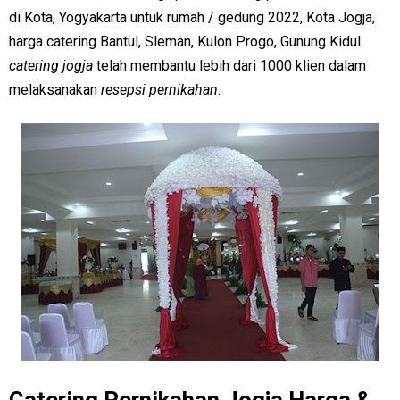
di Kota, Yogyakarta untuk rumah / gedung 2022, Kota Jogja,
harga catering Bantul, Sleman, Kulon Progo, Gunung Kidul
catering jogja
telah membantu lebih dari 1000 klien dalam
melaksanakan
resepsi pernikahan
.