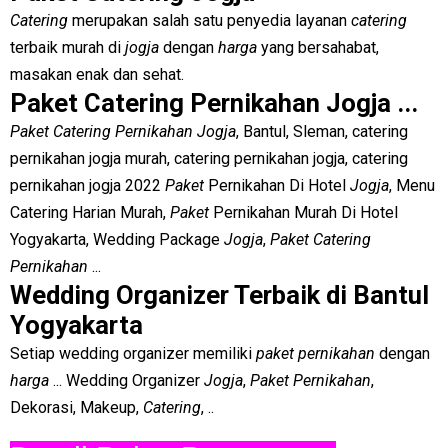
Catering
merupakan salah satu penyedia layanan
catering
terbaik murah di
jogja
dengan
harga
yang bersahabat,
masakan enak dan sehat.
Paket Catering Pernikahan Jogja ...
Paket Catering Pernikahan Jogja
, Bantul, Sleman, catering
pernikahan jogja murah, catering pernikahan jogja, catering
pernikahan jogja 2022
Paket
Pernikahan Di Hotel
Jogja
, Menu
Catering Harian Murah,
Paket
Pernikahan Murah Di Hotel
Yogyakarta, Wedding Package
Jogja
,
Paket Catering
Pernikahan
...
Wedding Organizer Terbaik di Bantul
Yogyakarta
Setiap wedding organizer memiliki
paket pernikahan
dengan
harga
... Wedding Organizer
Jogja
,
Paket Pernikahan
,
Dekorasi, Makeup,
Catering
, ..