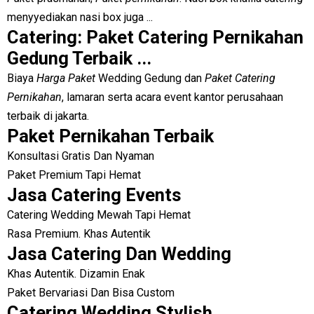
menyyediakan nasi box juga ...
Catering: Paket Catering Pernikahan
Gedung Terbaik ...
Biaya
Harga Paket
Wedding Gedung dan
Paket Catering
Pernikahan
, lamaran serta acara event kantor perusahaan
terbaik di jakarta.
Paket Pernikahan Terbaik
Konsultasi Gratis Dan Nyaman
Paket Premium Tapi Hemat
Jasa Catering Events
Catering Wedding Mewah Tapi Hemat
Rasa Premium. Khas Autentik
Jasa Catering Dan Wedding
Khas Autentik. Dizamin Enak
Paket Bervariasi Dan Bisa Custom
Catering Wedding Stylish