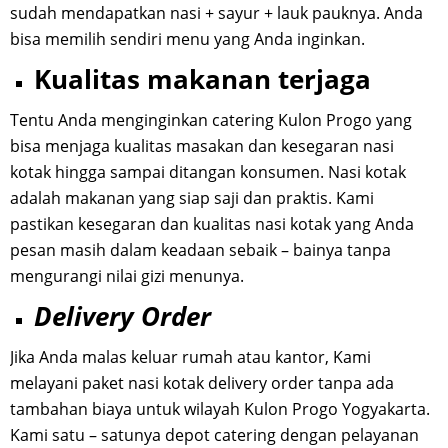
sudah mendapatkan nasi + sayur + lauk pauknya. Anda
bisa memilih sendiri menu yang Anda inginkan.
Kualitas makanan terjaga
Tentu Anda menginginkan catering Kulon Progo yang
bisa menjaga kualitas masakan dan kesegaran nasi
kotak hingga sampai ditangan konsumen. Nasi kotak
adalah makanan yang siap saji dan praktis. Kami
pastikan kesegaran dan kualitas nasi kotak yang Anda
pesan masih dalam keadaan sebaik – bainya tanpa
mengurangi nilai gizi menunya.
Delivery Order
Jika Anda malas keluar rumah atau kantor, Kami
melayani paket nasi kotak delivery order tanpa ada
tambahan biaya untuk wilayah Kulon Progo Yogyakarta.
Kami satu – satunya depot catering dengan pelayanan