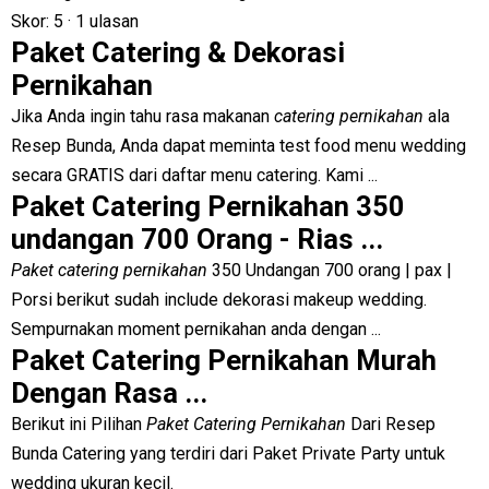
Skor: 5
· ‎
1 ulasan
Paket Catering & Dekorasi
Pernikahan
Jika Anda ingin tahu rasa makanan
catering pernikahan
ala
Resep Bunda, Anda dapat meminta test food menu wedding
secara GRATIS dari daftar menu catering. Kami ...
Paket Catering Pernikahan 350
undangan 700 Orang - Rias ...
Paket catering pernikahan
350 Undangan 700 orang | pax |
Porsi berikut sudah include dekorasi makeup wedding.
Sempurnakan moment pernikahan anda dengan ...
Paket Catering Pernikahan Murah
Dengan Rasa ...
Berikut ini Pilihan
Paket Catering Pernikahan
Dari Resep
Bunda Catering yang terdiri dari Paket Private Party untuk
wedding ukuran kecil.