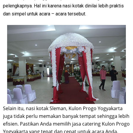
pelengkapnya. Hal ini karena nasi kotak dinilai lebih praktis
dan simpel untuk acara – acara tersebut.
Selain itu, nasi kotak Sleman, Kulon Progo Yogyakarta
juga tidak perlu memakan banyak tempat sehingga lebih
efisien. Pastikan Anda memilih jasa catering Kulon Progo
Yogyakarta yang tepat dan cepat untuk acara Anda.