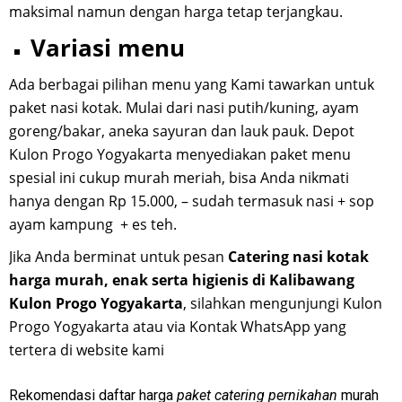
maksimal namun dengan harga tetap terjangkau.
Variasi menu
Ada berbagai pilihan menu yang Kami tawarkan untuk
paket nasi kotak. Mulai dari nasi putih/kuning, ayam
goreng/bakar, aneka sayuran dan lauk pauk. Depot
Kulon Progo Yogyakarta menyediakan paket menu
spesial ini cukup murah meriah, bisa Anda nikmati
hanya dengan Rp 15.000, – sudah termasuk nasi + sop
ayam kampung + es teh.
Jika Anda berminat untuk pesan
Catering nasi kotak
harga murah, enak serta higienis di Kalibawang
Kulon Progo Yogyakarta
, silahkan mengunjungi Kulon
Progo Yogyakarta atau via Kontak WhatsApp yang
tertera di website kami
Rekomendasi daftar harga
paket catering pernikahan
murah