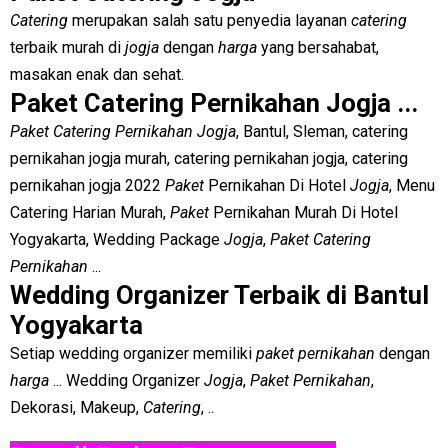
Catering
merupakan salah satu penyedia layanan
catering
terbaik murah di
jogja
dengan
harga
yang bersahabat,
masakan enak dan sehat.
Paket Catering Pernikahan Jogja ...
Paket Catering Pernikahan Jogja
, Bantul, Sleman, catering
pernikahan jogja murah, catering pernikahan jogja, catering
pernikahan jogja 2022
Paket
Pernikahan Di Hotel
Jogja
, Menu
Catering Harian Murah,
Paket
Pernikahan Murah Di Hotel
Yogyakarta, Wedding Package
Jogja
,
Paket Catering
Pernikahan
...
Wedding Organizer Terbaik di Bantul
Yogyakarta
Setiap wedding organizer memiliki
paket pernikahan
dengan
harga
... Wedding Organizer
Jogja
,
Paket Pernikahan
,
Dekorasi, Makeup,
Catering
, ..