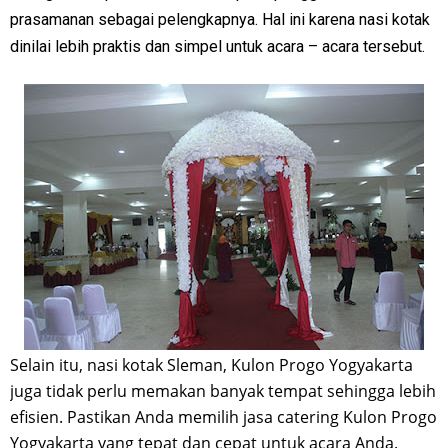
prasamanan sebagai pelengkapnya. Hal ini karena nasi kotak
dinilai lebih praktis dan simpel untuk acara – acara tersebut.
Selain itu, nasi kotak Sleman, Kulon Progo Yogyakarta
juga tidak perlu memakan banyak tempat sehingga lebih
efisien. Pastikan Anda memilih jasa catering Kulon Progo
Yogyakarta yang tepat dan cepat untuk acara Anda.