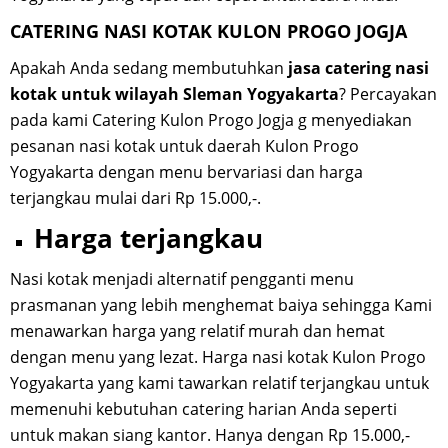
CATERING NASI KOTAK KULON PROGO JOGJA
Apakah Anda sedang membutuhkan
jasa catering nasi
kotak untuk wilayah Sleman Yogyakarta
? Percayakan
pada kami Catering Kulon Progo Jogja g menyediakan
pesanan nasi kotak untuk daerah Kulon Progo
Yogyakarta dengan menu bervariasi dan harga
terjangkau mulai dari Rp 15.000,-.
Harga terjangkau
Nasi kotak menjadi alternatif pengganti menu
prasmanan yang lebih menghemat baiya sehingga Kami
menawarkan harga yang relatif murah dan hemat
dengan menu yang lezat. Harga nasi kotak Kulon Progo
Yogyakarta yang kami tawarkan relatif terjangkau untuk
memenuhi kebutuhan catering harian Anda seperti
untuk makan siang kantor. Hanya dengan Rp 15.000,-