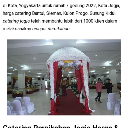
di Kota, Yogyakarta untuk rumah / gedung 2022, Kota Jogja,
harga catering Bantul, Sleman, Kulon Progo, Gunung Kidul
catering jogja
telah membantu lebih dari 1000 klien dalam
melaksanakan
resepsi pernikahan
.