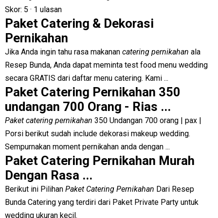
Skor: 5
· ‎
1 ulasan
Paket Catering & Dekorasi
Pernikahan
Jika Anda ingin tahu rasa makanan
catering pernikahan
ala
Resep Bunda, Anda dapat meminta test food menu wedding
secara GRATIS dari daftar menu catering. Kami ...
Paket Catering Pernikahan 350
undangan 700 Orang - Rias ...
Paket catering pernikahan
350 Undangan 700 orang | pax |
Porsi berikut sudah include dekorasi makeup wedding.
Sempurnakan moment pernikahan anda dengan ...
Paket Catering Pernikahan Murah
Dengan Rasa ...
Berikut ini Pilihan
Paket Catering Pernikahan
Dari Resep
Bunda Catering yang terdiri dari Paket Private Party untuk
wedding ukuran kecil.