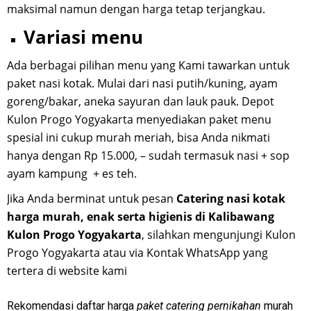
maksimal namun dengan harga tetap terjangkau.
Variasi menu
Ada berbagai pilihan menu yang Kami tawarkan untuk
paket nasi kotak. Mulai dari nasi putih/kuning, ayam
goreng/bakar, aneka sayuran dan lauk pauk. Depot
Kulon Progo Yogyakarta menyediakan paket menu
spesial ini cukup murah meriah, bisa Anda nikmati
hanya dengan Rp 15.000, – sudah termasuk nasi + sop
ayam kampung + es teh.
Jika Anda berminat untuk pesan
Catering nasi kotak
harga murah, enak serta higienis di Kalibawang
Kulon Progo Yogyakarta
, silahkan mengunjungi Kulon
Progo Yogyakarta atau via Kontak WhatsApp yang
tertera di website kami
Rekomendasi daftar harga
paket catering pernikahan
murah