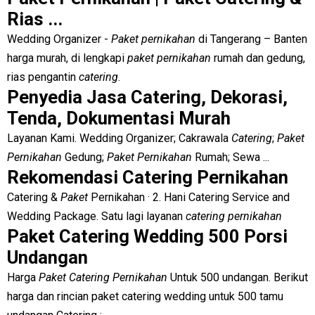
Rias ...
Wedding Organizer -
Paket pernikahan
di Tangerang – Banten
harga murah, di lengkapi
paket pernikahan
rumah dan gedung,
rias pengantin
catering
.
Penyedia Jasa Catering, Dekorasi,
Tenda, Dokumentasi Murah
Layanan Kami. Wedding Organizer; Cakrawala
Catering
;
Paket
Pernikahan
Gedung;
Paket Pernikahan
Rumah; Sewa ...
Rekomendasi Catering Pernikahan
Catering &
Paket
Pernikahan · 2. Hani Catering Service and
Wedding Package. Satu lagi layanan
catering pernikahan
Paket Catering Wedding 500 Porsi
Undangan
Harga
Paket Catering Pernikahan
Untuk 500 undangan. Berikut
harga dan rincian paket catering wedding untuk 500 tamu