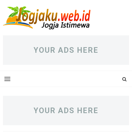
YOUR ADS HERE
YOUR ADS HERE