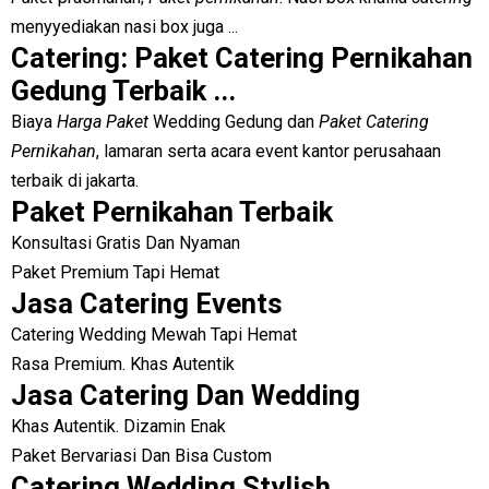
menyyediakan nasi box juga ...
Catering: Paket Catering Pernikahan
Gedung Terbaik ...
Biaya
Harga Paket
Wedding Gedung dan
Paket Catering
Pernikahan
, lamaran serta acara event kantor perusahaan
terbaik di jakarta.
Paket Pernikahan Terbaik
Konsultasi Gratis Dan Nyaman
Paket Premium Tapi Hemat
Jasa Catering Events
Catering Wedding Mewah Tapi Hemat
Rasa Premium. Khas Autentik
Jasa Catering Dan Wedding
Khas Autentik. Dizamin Enak
Paket Bervariasi Dan Bisa Custom
Catering Wedding Stylish