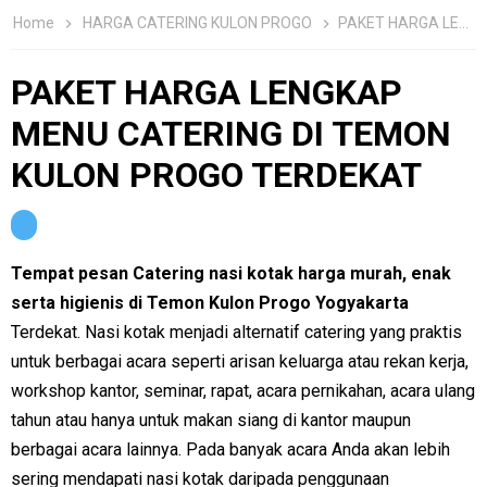
Home
HARGA CATERING KULON PROGO
PAKET HARGA LENGKAP MENU CATERING DI TEMON KULON PROGO TERDEKAT
PAKET HARGA LENGKAP
MENU CATERING DI TEMON
KULON PROGO TERDEKAT
Tempat pesan Catering nasi kotak harga murah, enak
serta higienis di Temon Kulon Progo Yogyakarta
Terdekat. Nasi kotak menjadi alternatif catering yang praktis
untuk berbagai acara seperti arisan keluarga atau rekan kerja,
workshop kantor, seminar, rapat, acara pernikahan, acara ulang
tahun atau hanya untuk makan siang di kantor maupun
berbagai acara lainnya. Pada banyak acara Anda akan lebih
sering mendapati nasi kotak daripada penggunaan