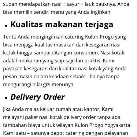
sudah mendapatkan nasi + sayur + lauk pauknya. Anda
bisa memilih sendiri menu yang Anda inginkan.
Kualitas makanan terjaga
Tentu Anda menginginkan catering Kulon Progo yang
bisa menjaga kualitas masakan dan kesegaran nasi
kotak hingga sampai ditangan konsumen. Nasi kotak
adalah makanan yang siap saji dan praktis. Kami
pastikan kesegaran dan kualitas nasi kotak yang Anda
pesan masih dalam keadaan sebaik – bainya tanpa
mengurangi nilai gizi menunya.
Delivery Order
Jika Anda malas keluar rumah atau kantor, Kami
melayani paket nasi kotak delivery order tanpa ada
tambahan biaya untuk wilayah Kulon Progo Yogyakarta.
Kami satu – satunya depot catering dengan pelayanan